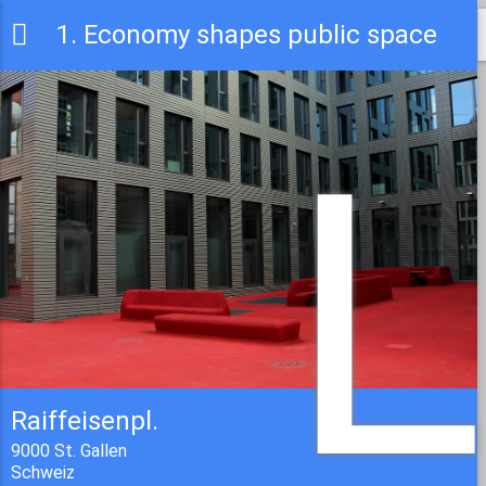
1. Economy shapes public space
L
Raiffeisenpl.
9000 St. Gallen
Schweiz